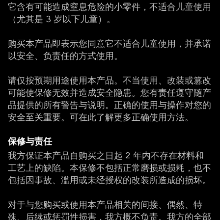
它含有可能造成窒息危险的小零件，不适合儿童使用
（尤其是 3 岁以下儿童）。
购买本产品即表示您同意它不适合儿童使用，并承诺
以安全、负责任的方式使用。
请仅按预期用途使用本产品。不当使用、改装或篡改
可能使保修无效并造成安全隐患。您有责任遵守随产
品提供的所有警告与说明。正确的使用与操作对您的
安全至关重要。可在此了解更多正确使用方法。
保修与责任
我方保证本产品自购买之日起 2 年内不存在材料和
工艺上的缺陷。本保修不包括正常磨损或损耗，也不
包括因事故、滥用或未经授权的改装所造成的损坏。
对于与您购买或使用本产品相关的间接、偶然、特
殊、后续或惩罚性损害，我方概不负责。我方的全部