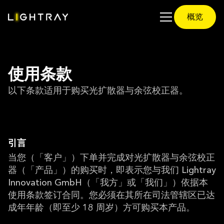
概览
使用条款
以下条款适用于购买光扩散器与余弦校正器。
引言
当您（「客户」）下单并完成对光扩散器与余弦校正
器（「产品」）的购买时，即表示您与我们 Lightray
Innovation GmbH（「我方」或「我们」）依据本
使用条款签订合同。您必须在其所在司法管辖区已达
成年年龄（即至少 18 周岁）方可购买本产品。