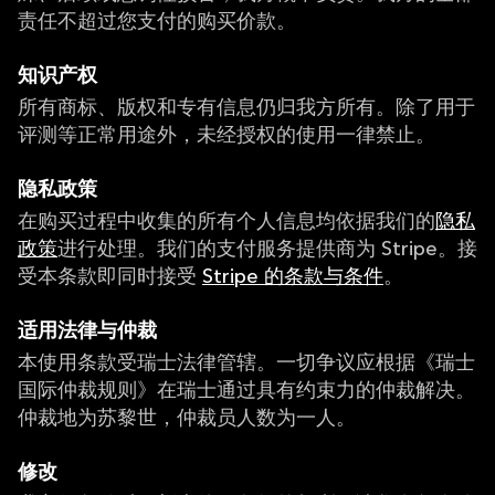
责任不超过您支付的购买价款。
知识产权
所有商标、版权和专有信息仍归我方所有。除了用于
评测等正常用途外，未经授权的使用一律禁止。
隐私政策
在购买过程中收集的所有个人信息均依据我们的
隐私
政策
进行处理。我们的支付服务提供商为 Stripe。接
受本条款即同时接受
Stripe 的条款与条件
。
适用法律与仲裁
本使用条款受瑞士法律管辖。一切争议应根据《瑞士
国际仲裁规则》在瑞士通过具有约束力的仲裁解决。
仲裁地为苏黎世，仲裁员人数为一人。
修改