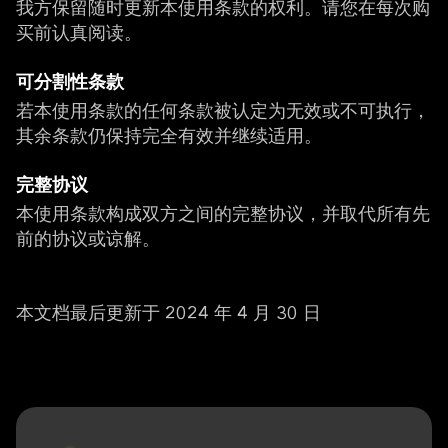
我方保留随时更新本使用条款的权利。请您在每次购
买前认真阅读。
可分割性条款
若本使用条款的任何条款被认定为无效或不可执行，
其余条款仍保持完全有效并继续适用。
完整协议
本使用条款构成双方之间的完整协议，并取代所有先
前的协议或谅解。
本文档最后更新于 2024 年 4 月 30 日