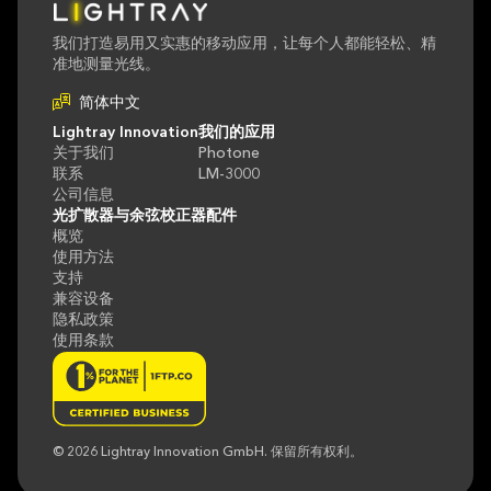
我们打造易用又实惠的移动应用，让每个人都能轻松、精
准地测量光线。
Lightray Innovation
我们的应用
关于我们
Photone
联系
LM-3000
公司信息
光扩散器与余弦校正器配件
概览
使用方法
支持
兼容设备
隐私政策
使用条款
© 2026 Lightray Innovation GmbH. 保留所有权利。