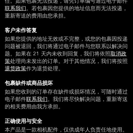
任。如果包裹无法投递，请凭订单编号通过电子邮件
联系我们
。若包裹因您提供的地址信息而无法投递，
重新寄送的费用由您承担。
客户未作答复
如果您提供的地址无效或不完整，或您的包裹因投递
问题被退回，我们将通过电子邮件与您联系以解决问
题。如果在 21 天内未收到回复，我们将依照
取消政
策
处理尚未发出的订单。对于其他情况，我们将按照
退货政策
作为退货处理。
包裹缺件或商品损坏
如果您收到的订单存在缺件或损坏情况，可随时通过
电子邮件
联系我们
。我们将尽快解决问题，重新寄送
的相关费用由我方承担。
正确使用与安全
本产品是一款相机配件，仅供成年人负责任地使用。