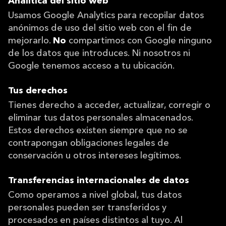
Analítica del sitio web
Usamos Google Analytics para recopilar datos
anónimos de uso del sitio web con el fin de
mejorarlo.
No
compartimos con Google ninguno
de los datos que introduces. Ni nosotros ni
Google tenemos acceso a tu ubicación.
Tus derechos
Tienes derecho a acceder, actualizar, corregir o
eliminar tus datos personales almacenados.
Estos derechos existen siempre que no se
contrapongan obligaciones legales de
conservación u otros intereses legítimos.
Transferencias internacionales de datos
Como operamos a nivel global, tus datos
personales pueden ser transferidos y
procesados en países distintos al tuyo. Al