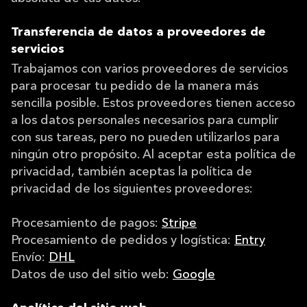
Transferencia de datos a proveedores de
servicios
Trabajamos con varios proveedores de servicios
para procesar tu pedido de la manera más
sencilla posible. Estos proveedores tienen acceso
a los datos personales necesarios para cumplir
con sus tareas, pero no pueden utilizarlos para
ningún otro propósito. Al aceptar esta política de
privacidad, también aceptas la política de
privacidad de los siguientes proveedores:
Procesamiento de pagos:
Stripe
Procesamiento de pedidos y logística:
Entry
Envío:
DHL
Datos de uso del sitio web:
Google