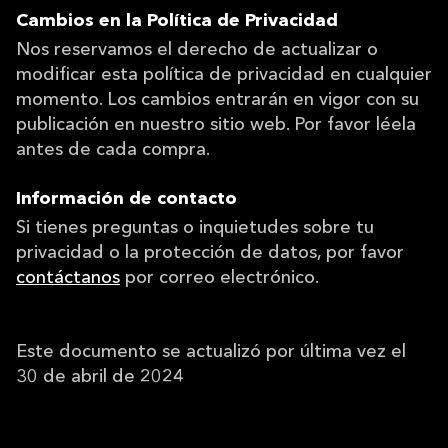
Cambios en la Política de Privacidad
Nos reservamos el derecho de actualizar o
modificar esta política de privacidad en cualquier
momento. Los cambios entrarán en vigor con su
publicación en nuestro sitio web. Por favor léela
antes de cada compra.
Información de contacto
Si tienes preguntas o inquietudes sobre tu
privacidad o la protección de datos, por favor
contáctanos
por correo electrónico.
Este documento se actualizó por última vez el
30 de abril de 2024