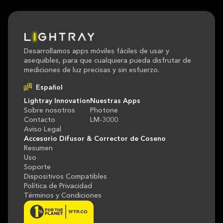
Desarrollamos apps móviles fáciles de usar y
asequibles, para que cualquiera pueda disfrutar de
mediciones de luz precisas y sin esfuerzo.
Lightray Innovation
Nuestras Apps
Sobre nosotros
Photone
Contacto
LM-3000
Aviso Legal
Accesorio Difusor & Corrector de Coseno
Resumen
Uso
Soporte
Dispositivos Compatibles
Política de Privacidad
Términos y Condiciones