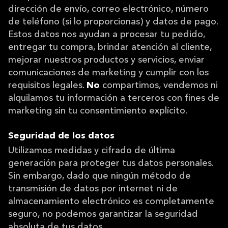
dirección de envío, correo electrónico, número
de teléfono (si lo proporcionas) y datos de pago.
Estos datos nos ayudan a procesar tu pedido,
entregar tu compra, brindar atención al cliente,
mejorar nuestros productos y servicios, enviar
comunicaciones de marketing y cumplir con los
requisitos legales.
No
compartimos, vendemos ni
alquilamos tu información a terceros con fines de
marketing sin tu consentimiento explícito.
Seguridad de los datos
Utilizamos medidas y cifrado de última
generación para proteger tus datos personales.
Sin embargo, dado que ningún método de
transmisión de datos por internet ni de
almacenamiento electrónico es completamente
seguro, no podemos garantizar la seguridad
absoluta de tus datos.