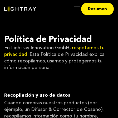
Resumen
Política de Privacidad
En Lightray Innovation GmbH,
respetamos tu
privacidad
. Esta Política de Privacidad explica
cómo recopilamos, usamos y protegemos tu
información personal.
Recopilación y uso de datos
Cuando compras nuestros productos (por
ejemplo, un Difusor & Corrector de Coseno),
recopilamos información como tu nombre,