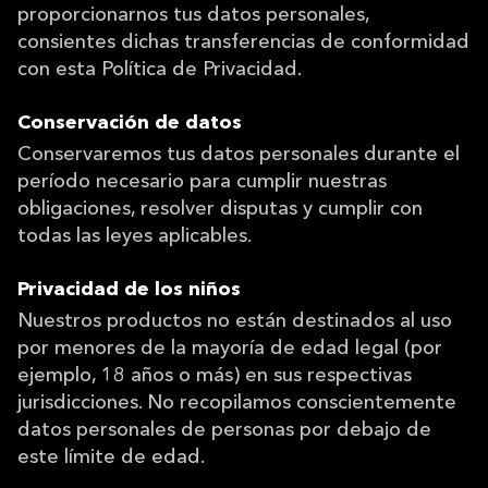
proporcionarnos tus datos personales,
consientes dichas transferencias de conformidad
con esta Política de Privacidad.
Conservación de datos
Conservaremos tus datos personales durante el
período necesario para cumplir nuestras
obligaciones, resolver disputas y cumplir con
todas las leyes aplicables.
Privacidad de los niños
Nuestros productos no están destinados al uso
por menores de la mayoría de edad legal (por
ejemplo, 18 años o más) en sus respectivas
jurisdicciones. No recopilamos conscientemente
datos personales de personas por debajo de
este límite de edad.