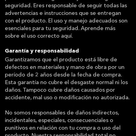
seguridad. Eres responsable de seguir todas las
advertencias e instrucciones que se entregan
con el producto. El uso y manejo adecuados son
esenciales para tu seguridad. Aprende más
sobre el uso correcto aquí.
Garantía y responsabilidad
Garantizamos que el producto está libre de
defectos en materiales y mano de obra por un
período de 2 años desde la fecha de compra.
Esta garantía no cubre el desgaste normal ni los
daños. Tampoco cubre daños causados por
accidente, mal uso o modificación no autorizada.
No somos responsables de daños indirectos,
incidentales, especiales, consecuenciales o
punitivos en relación con tu compra o uso del
producto. Nuestra responsabilidad total no