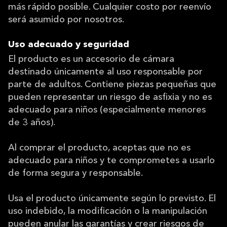
más rápido posible. Cualquier costo por reenvío
será asumido por nosotros.
Uso adecuado y seguridad
El producto es un accesorio de cámara
destinado únicamente al uso responsable por
parte de adultos. Contiene piezas pequeñas que
pueden representar un riesgo de asfixia y no es
adecuado para niños (especialmente menores
de 3 años).
Al comprar el producto, aceptas que no es
adecuado para niños y te comprometes a usarlo
de forma segura y responsable.
Usa el producto únicamente según lo previsto. El
uso indebido, la modificación o la manipulación
pueden anular las garantías y crear riesgos de