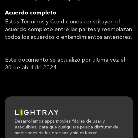
Acuerdo completo
Estos Términos y Condiciones constituyen el
acuerdo completo entre las partes y reemplazan
todos los acuerdos o entendimientos anteriores.
Este documento se actualizó por última vez el
30 de abril de 2024
Desarrollamos apps móviles fáciles de usar y
asequibles, para que cualquiera pueda disfrutar de
mediciones de luz precisas y sin esfuerzo.