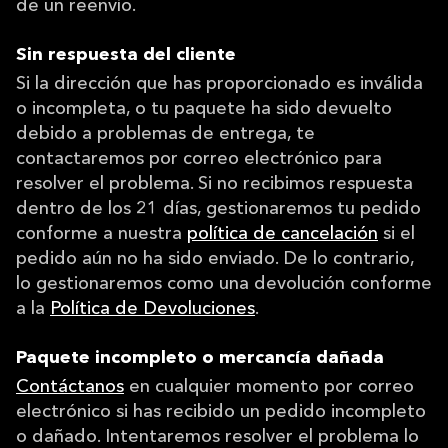
de un reenvío.
Sin respuesta del cliente
Si la dirección que has proporcionado es inválida
o incompleta, o tu paquete ha sido devuelto
debido a problemas de entrega, te
contactaremos por correo electrónico para
resolver el problema. Si no recibimos respuesta
dentro de los 21 días, gestionaremos tu pedido
conforme a nuestra
política de cancelación
si el
pedido aún no ha sido enviado. De lo contrario,
lo gestionaremos como una devolución conforme
a la
Política de Devoluciones
.
Paquete incompleto o mercancía dañada
Contáctanos
en cualquier momento por correo
electrónico si has recibido un pedido incompleto
o dañado. Intentaremos resolver el problema lo