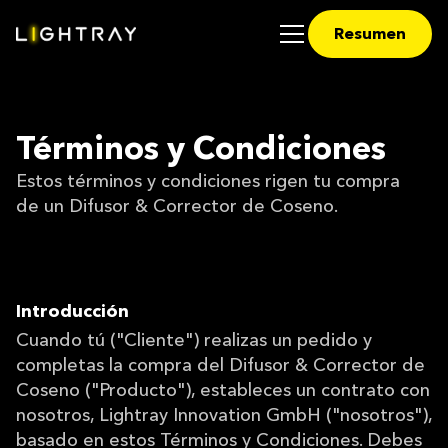
Resumen
Términos y Condiciones
Estos términos y condiciones rigen tu compra
de un Difusor & Corrector de Coseno.
Introducción
Cuando tú ("Cliente") realizas un pedido y
completas la compra del Difusor & Corrector de
Coseno ("Producto"), estableces un contrato con
nosotros, Lightray Innovation GmbH ("nosotros"),
basado en estos Términos y Condiciones. Debes