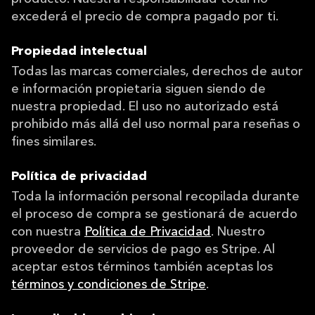
excederá el precio de compra pagado por ti.
Propiedad intelectual
Todas las marcas comerciales, derechos de autor
e información propietaria siguen siendo de
nuestra propiedad. El uso no autorizado está
prohibido más allá del uso normal para reseñas o
fines similares.
Política de privacidad
Toda la información personal recopilada durante
el proceso de compra se gestionará de acuerdo
con nuestra
Política de Privacidad
. Nuestro
proveedor de servicios de pago es Stripe. Al
aceptar estos términos también aceptas los
términos y condiciones de Stripe
.