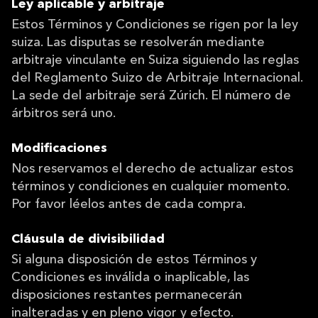
Ley aplicable y arbitraje
Estos Términos y Condiciones se rigen por la ley
suiza. Las disputas se resolverán mediante
arbitraje vinculante en Suiza siguiendo las reglas
del Reglamento Suizo de Arbitraje Internacional.
La sede del arbitraje será Zúrich. El número de
árbitros será uno.
Modificaciones
Nos reservamos el derecho de actualizar estos
términos y condiciones en cualquier momento.
Por favor léelos antes de cada compra.
Cláusula de divisibilidad
Si alguna disposición de estos Términos y
Condiciones es inválida o inaplicable, las
disposiciones restantes permanecerán
inalteradas y en pleno vigor y efecto.