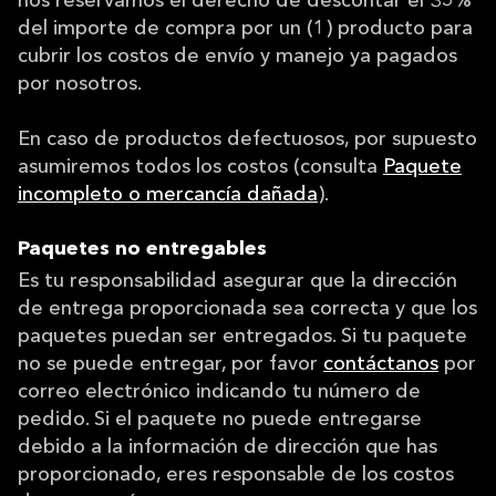
nos reservamos el derecho de descontar el 35%
del importe de compra por un (1) producto para
cubrir los costos de envío y manejo ya pagados
por nosotros.
En caso de productos defectuosos, por supuesto
asumiremos todos los costos (consulta
Paquete
incompleto o mercancía dañada
).
Paquetes no entregables
Es tu responsabilidad asegurar que la dirección
de entrega proporcionada sea correcta y que los
paquetes puedan ser entregados. Si tu paquete
no se puede entregar, por favor
contáctanos
por
correo electrónico indicando tu número de
pedido. Si el paquete no puede entregarse
debido a la información de dirección que has
proporcionado, eres responsable de los costos