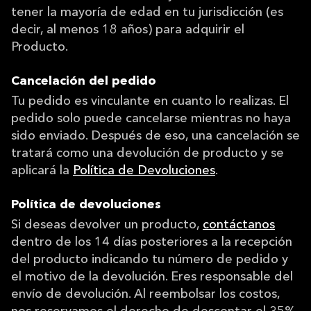
tener la mayoría de edad en tu jurisdicción (es
decir, al menos 18 años) para adquirir el
Producto.
Cancelación del pedido
Tu pedido es vinculante en cuanto lo realizas. El
pedido solo puede cancelarse mientras no haya
sido enviado. Después de eso, una cancelación se
tratará como una devolución de producto y se
aplicará la
Política de Devoluciones
.
Política de devoluciones
Si deseas devolver un producto,
contáctanos
dentro de los 14 días posteriores a la recepción
del producto indicando tu número de pedido y
el motivo de la devolución. Eres responsable del
envío de devolución. Al reembolsar los costos,