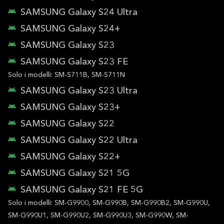
SAMSUNG Galaxy S24 Ultra
SAMSUNG Galaxy S24+
SAMSUNG Galaxy S23
SAMSUNG Galaxy S23 FE
Solo i modelli: SM-S711B, SM-S711N
SAMSUNG Galaxy S23 Ultra
SAMSUNG Galaxy S23+
SAMSUNG Galaxy S22
SAMSUNG Galaxy S22 Ultra
SAMSUNG Galaxy S22+
SAMSUNG Galaxy S21 5G
SAMSUNG Galaxy S21 FE 5G
Solo i modelli: SM-G9900, SM-G990B, SM-G990B2, SM-G990U,
SM-G990U1, SM-G990U2, SM-G990U3, SM-G990W, SM-