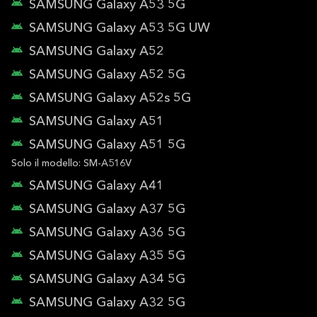
SAMSUNG Galaxy A53 5G
SAMSUNG Galaxy A53 5G UW
SAMSUNG Galaxy A52
SAMSUNG Galaxy A52 5G
SAMSUNG Galaxy A52s 5G
SAMSUNG Galaxy A51
SAMSUNG Galaxy A51 5G
Solo il modello: SM-A516V
SAMSUNG Galaxy A41
SAMSUNG Galaxy A37 5G
SAMSUNG Galaxy A36 5G
SAMSUNG Galaxy A35 5G
SAMSUNG Galaxy A34 5G
SAMSUNG Galaxy A32 5G