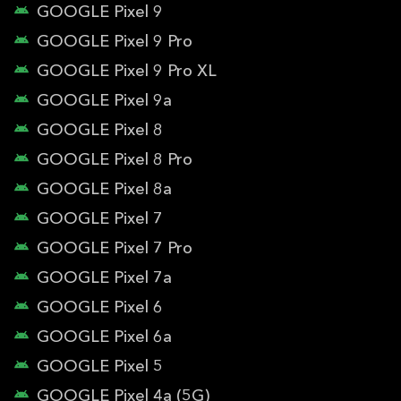
GOOGLE Pixel 9
GOOGLE Pixel 9 Pro
GOOGLE Pixel 9 Pro XL
GOOGLE Pixel 9a
GOOGLE Pixel 8
GOOGLE Pixel 8 Pro
GOOGLE Pixel 8a
GOOGLE Pixel 7
GOOGLE Pixel 7 Pro
GOOGLE Pixel 7a
GOOGLE Pixel 6
GOOGLE Pixel 6a
GOOGLE Pixel 5
GOOGLE Pixel 4a (5G)