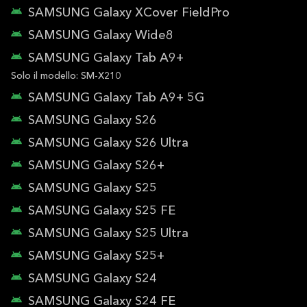
SAMSUNG Galaxy XCover FieldPro
SAMSUNG Galaxy Wide8
SAMSUNG Galaxy Tab A9+
Solo il modello: SM-X210
SAMSUNG Galaxy Tab A9+ 5G
SAMSUNG Galaxy S26
SAMSUNG Galaxy S26 Ultra
SAMSUNG Galaxy S26+
SAMSUNG Galaxy S25
SAMSUNG Galaxy S25 FE
SAMSUNG Galaxy S25 Ultra
SAMSUNG Galaxy S25+
SAMSUNG Galaxy S24
SAMSUNG Galaxy S24 FE