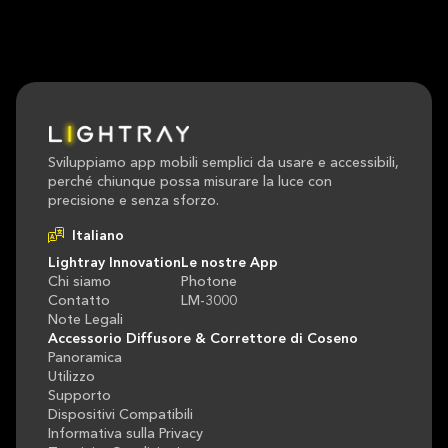
Sviluppiamo app mobili semplici da usare e accessibili,
perché chiunque possa misurare la luce con
precisione e senza sforzo.
Lightray Innovation
Le nostre App
Chi siamo
Photone
Contatto
LM-3000
Note Legali
Accessorio Diffusore & Correttore di Coseno
Panoramica
Utilizzo
Supporto
Dispositivi Compatibili
Informativa sulla Privacy