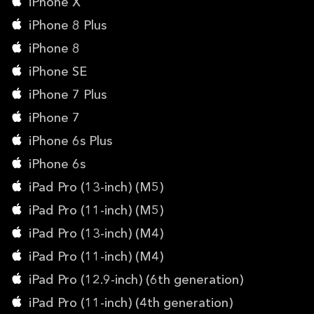
iPhone X
iPhone 8 Plus
iPhone 8
iPhone SE
iPhone 7 Plus
iPhone 7
iPhone 6s Plus
iPhone 6s
iPad Pro (13-inch) (M5)
iPad Pro (11-inch) (M5)
iPad Pro (13-inch) (M4)
iPad Pro (11-inch) (M4)
iPad Pro (12.9-inch) (6th generation)
iPad Pro (11-inch) (4th generation)