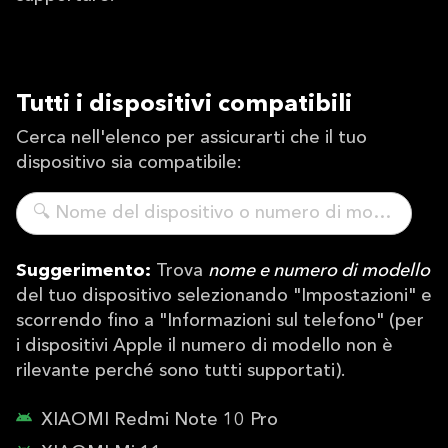
Tutti i dispositivi compatibili
Cerca nell'elenco per assicurarti che il tuo
dispositivo sia compatibile:
Suggerimento:
Trova
nome e numero di modello
del tuo dispositivo selezionando "Impostazioni" e
scorrendo fino a "Informazioni sul telefono" (per
i dispositivi Apple il numero di modello non è
rilevante perché sono tutti supportati).
XIAOMI Redmi Note 10 Pro