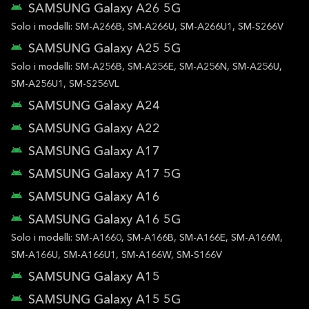
SAMSUNG Galaxy A26 5G
Solo i modelli: SM-A266B, SM-A266U, SM-A266U1, SM-S266V
SAMSUNG Galaxy A25 5G
Solo i modelli: SM-A256B, SM-A256E, SM-A256N, SM-A256U,
SM-A256U1, SM-S256VL
SAMSUNG Galaxy A24
SAMSUNG Galaxy A22
SAMSUNG Galaxy A17
SAMSUNG Galaxy A17 5G
SAMSUNG Galaxy A16
SAMSUNG Galaxy A16 5G
Solo i modelli: SM-A1660, SM-A166B, SM-A166E, SM-A166M,
SM-A166U, SM-A166U1, SM-A166W, SM-S166V
SAMSUNG Galaxy A15
SAMSUNG Galaxy A15 5G