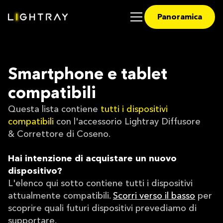
Panoramica
Smartphone e tablet
compatibili
Questa lista contiene
tutti i dispositivi
compatibili
con l'accessorio Lightray Diffusore
& Correttore di Coseno.
Hai intenzione di acquistare un nuovo
dispositivo?
L'elenco qui sotto contiene tutti i dispositivi
attualmente compatibili.
Scorri verso il basso
per
scoprire quali futuri dispositivi prevediamo di
supportare.