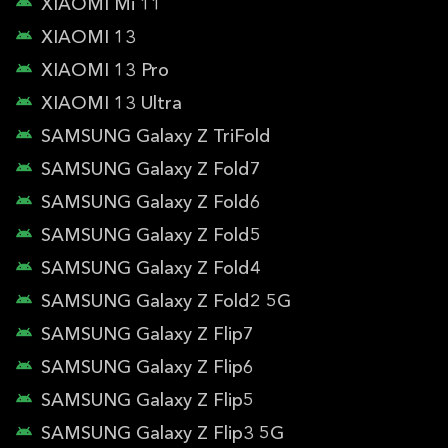
XIAOMI Mi 11
XIAOMI 13
XIAOMI 13 Pro
XIAOMI 13 Ultra
SAMSUNG Galaxy Z TriFold
SAMSUNG Galaxy Z Fold7
SAMSUNG Galaxy Z Fold6
SAMSUNG Galaxy Z Fold5
SAMSUNG Galaxy Z Fold4
SAMSUNG Galaxy Z Fold2 5G
SAMSUNG Galaxy Z Flip7
SAMSUNG Galaxy Z Flip6
SAMSUNG Galaxy Z Flip5
SAMSUNG Galaxy Z Flip3 5G