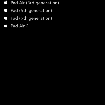
iPad Air (3rd generation)
iPad (6th generation)
iPad (5th generation)
iPad Air 2