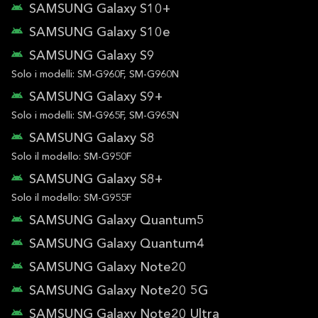
SAMSUNG Galaxy S10+
SAMSUNG Galaxy S10e
SAMSUNG Galaxy S9
Solo i modelli: SM-G960F, SM-G960N
SAMSUNG Galaxy S9+
Solo i modelli: SM-G965F, SM-G965N
SAMSUNG Galaxy S8
Solo il modello: SM-G950F
SAMSUNG Galaxy S8+
Solo il modello: SM-G955F
SAMSUNG Galaxy Quantum5
SAMSUNG Galaxy Quantum4
SAMSUNG Galaxy Note20
SAMSUNG Galaxy Note20 5G
SAMSUNG Galaxy Note20 Ultra