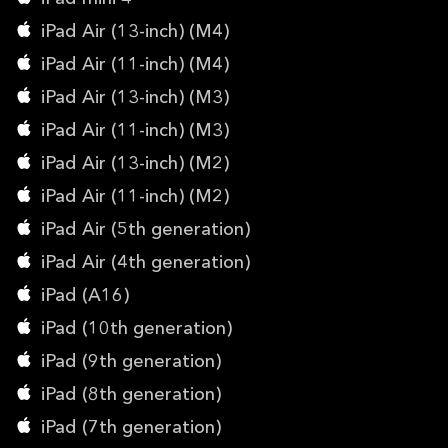
iPad Air (13-inch) (M4)
iPad Air (11-inch) (M4)
iPad Air (13-inch) (M3)
iPad Air (11-inch) (M3)
iPad Air (13-inch) (M2)
iPad Air (11-inch) (M2)
iPad Air (5th generation)
iPad Air (4th generation)
iPad (A16)
iPad (10th generation)
iPad (9th generation)
iPad (8th generation)
iPad (7th generation)