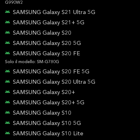
G990W2
SAMSUNG Galaxy S21 Ultra 5G
SAMSUNG Galaxy S21+ 5G
SAMSUNG Galaxy S20
SAMSUNG Galaxy S20 5G
SAMSUNG Galaxy S20 FE
Solo il modello: SM-G780G
SAMSUNG Galaxy S20 FE 5G
SAMSUNG Galaxy S20 Ultra 5G
SAMSUNG Galaxy S20+
SAMSUNG Galaxy S20+ 5G
SAMSUNG Galaxy S10
SAMSUNG Galaxy S10 5G
SAMSUNG Galaxy S10 Lite