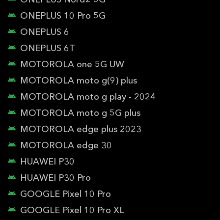
ONEPLUS Nord2 5G
ONEPLUS 10 Pro 5G
ONEPLUS 6
ONEPLUS 6T
MOTOROLA one 5G UW
MOTOROLA moto g(9) plus
MOTOROLA moto g play - 2024
MOTOROLA moto g 5G plus
MOTOROLA edge plus 2023
MOTOROLA edge 30
HUAWEI P30
HUAWEI P30 Pro
GOOGLE Pixel 10 Pro
GOOGLE Pixel 10 Pro XL