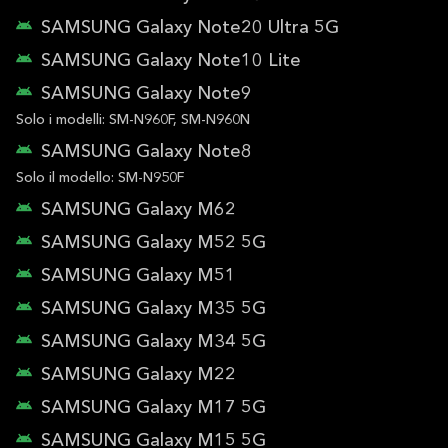
SAMSUNG Galaxy Note20 Ultra 5G
SAMSUNG Galaxy Note10 Lite
SAMSUNG Galaxy Note9
Solo i modelli: SM-N960F, SM-N960N
SAMSUNG Galaxy Note8
Solo il modello: SM-N950F
SAMSUNG Galaxy M62
SAMSUNG Galaxy M52 5G
SAMSUNG Galaxy M51
SAMSUNG Galaxy M35 5G
SAMSUNG Galaxy M34 5G
SAMSUNG Galaxy M22
SAMSUNG Galaxy M17 5G
SAMSUNG Galaxy M15 5G