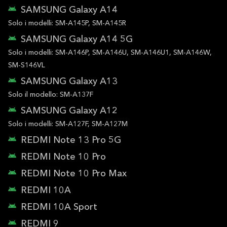
SAMSUNG Galaxy A14
Solo i modelli: SM-A145P, SM-A145R
SAMSUNG Galaxy A14 5G
Solo i modelli: SM-A146P, SM-A146U, SM-A146U1, SM-A146W,
SM-S146VL
SAMSUNG Galaxy A13
Solo il modello: SM-A137F
SAMSUNG Galaxy A12
Solo i modelli: SM-A127F, SM-A127M
REDMI Note 13 Pro 5G
REDMI Note 10 Pro
REDMI Note 10 Pro Max
REDMI 10A
REDMI 10A Sport
REDMI 9