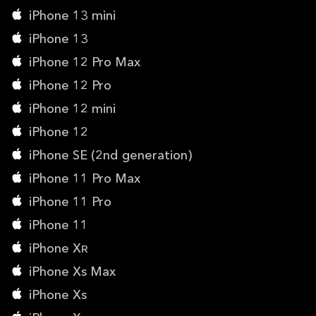
iPhone 13 mini
iPhone 13
iPhone 12 Pro Max
iPhone 12 Pro
iPhone 12 mini
iPhone 12
iPhone SE (2nd generation)
iPhone 11 Pro Max
iPhone 11 Pro
iPhone 11
iPhone Xʀ
iPhone Xs Max
iPhone Xs