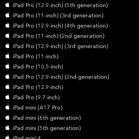
iPad Pro (12.9-inch) (5th generation)
iPad Pro (11-inch) (3rd generation)
iPad Pro (12.9-inch) (4th generation)
iPad Pro (11-inch) (2nd generation)
iPad Pro (12.9-inch) (3rd generation)
iPad Pro (11-inch)
iPad Pro (10.5-inch)
iPad Pro (12.9-inch) (2nd generation)
iPad Pro (12.9-inch)
iPad Pro (9.7-inch)
iPad mini (A17 Pro)
iPad mini (6th generation)
iPad mini (5th generation)
iPad mini 4