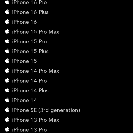
iPhone 16 Pro
iPhone 16 Plus
iPhone 16
iPhone 15 Pro Max
iPhone 15 Pro
iPhone 15 Plus
iPhone 15
iPhone 14 Pro Max
iPhone 14 Pro
iPhone 14 Plus
iPhone 14
iPhone SE (3rd generation)
iPhone 13 Pro Max
iPhone 13 Pro