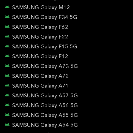
SAMSUNG Galaxy M12
SAMSUNG Galaxy F34 5G
SAMSUNG Galaxy F62
SAMSUNG Galaxy F22
SAMSUNG Galaxy F15 5G
SAMSUNG Galaxy F12
SAMSUNG Galaxy A73 5G
SAMSUNG Galaxy A72
SAMSUNG Galaxy A71
SAMSUNG Galaxy A57 5G
SAMSUNG Galaxy A56 5G
SAMSUNG Galaxy A55 5G
SAMSUNG Galaxy A54 5G