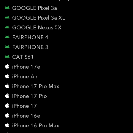
GOOGLE Pixel 3a
GOOGLE Pixel 3a XL
GOOGLE Nexus 5X
FAIRPHONE 4
FAIRPHONE 3
CAT S61
iPhone 17e
iPhone Air
iPhone 17 Pro Max
iPhone 17 Pro
iPhone 17
iPhone 16e
iPhone 16 Pro Max