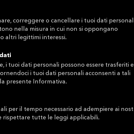
rnare, correggere o cancellare i tuoi dati personal
istono nella misura in cui non si oppongano
 altri legittimi interessi.
 dati
, i tuoi dati personali possono essere trasferiti e
 Fornendoci i tuoi dati personali acconsenti a tali
 la presente Informativa.
ali per il tempo necessario ad adempiere ai nost
 rispettare tutte le leggi applicabili.