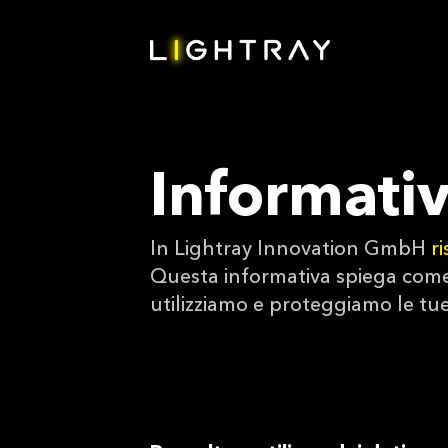
Informativ
In Lightray Innovation GmbH
r
Questa informativa spiega com
utilizziamo e proteggiamo le tue