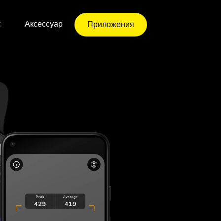
с
Аксессуар
Приложения