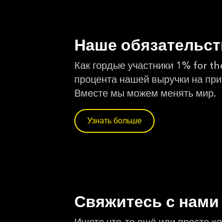
Наше обязательс
Как гордые участники 1% for th
процента нашей выручки на пр
Вместе мы можем менять мир.
Узнать больше
Свяжитесь с нами